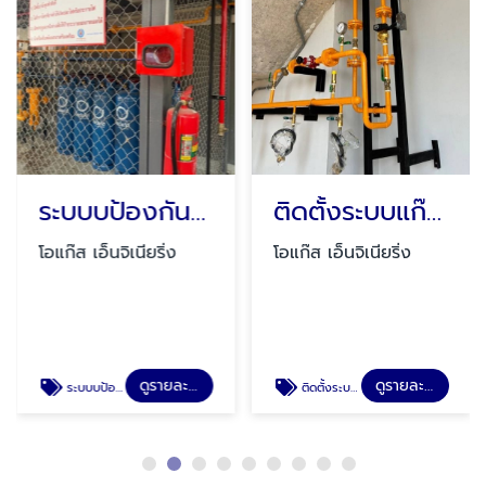
ระบบบป้องกันอัคคีภัยสถานีใช้แก๊ส
ติดตั้งระบบแก๊สร้านอาหาร
โอแก๊ส เอ็นจิเนียริ่ง
โอแก๊ส เอ็นจิเนียริ่ง
ดูรายละเอียด
ดูรายละเอียด
ระบบบป้องกันอัคคีภัยสถานีใช้แก๊ส
ติดตั้งระบบแก๊สร้านอาหาร