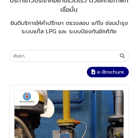
บริการทั่วประเทศอย่างรวดเร็ว ด้วยศักยภาพที่
เชื่อมั่น
ยินดีบริการให้คำปรึกษา ตรวจสอบ แก้ไข ซ่อมบำรุง
ระบบแก๊ส LPG และ ระบบป้องกันอัคคีภัย
e-Brochure