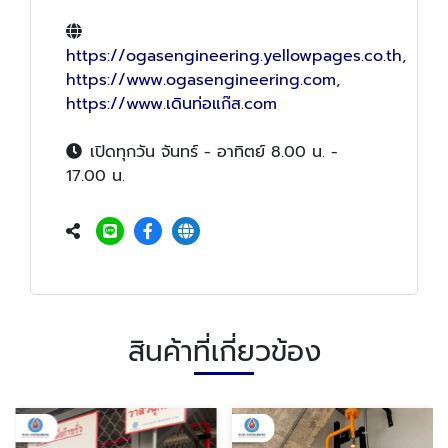
https://ogasengineering.yellowpages.co.th
,
https://www.ogasengineering.com
,
https://www.เดินท่อแก๊ส.com
เปิดทุกวัน จันทร์ - อาทิตย์ 8.00 น. -
17.00 น.
สินค้าที่เกี่ยวข้อง