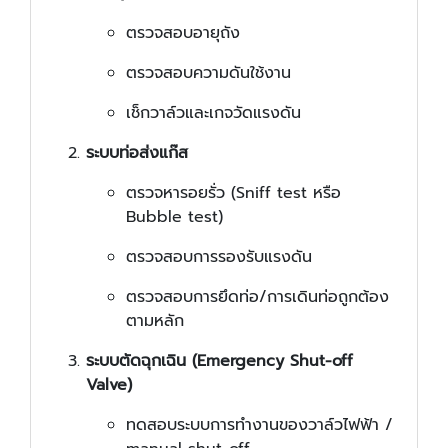
ตรวจสอบอายุถัง
ตรวจสอบความดันใช้งาน
เช็กวาล์วและเกจวัดแรงดัน
ระบบท่อส่งแก๊ส
ตรวจหารอยรั่ว (Sniff test หรือ
Bubble test)
ตรวจสอบการรองรับแรงดัน
ตรวจสอบการยึดท่อ/การเดินท่อถูกต้อง
ตามหลัก
ระบบตัดฉุกเฉิน (Emergency Shut-off
Valve)
ทดสอบระบบการทำงานของวาล์วไฟฟ้า /