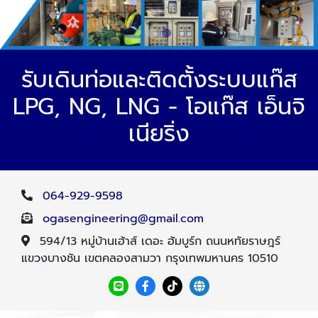
รับเดินท่อและติดตั้งระบบแก๊ส
LPG, NG, LNG - โอแก๊ส เอ็นจิ
เนียริ่ง
064-929-9598
ogasengineering@gmail.com
594/13 หมู่บ้านเฮ้าส์ เดอะ ฮัมบูร์ก ถนนหทัยราษฎร์
แขวงบางชัน เขตคลองสามวา กรุงเทพมหานคร 10510