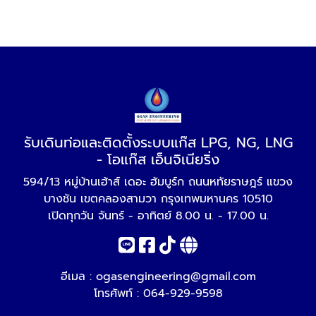
รับเดินท่อและติดตั้งระบบแก๊ส LPG, NG, LNG
- โอแก๊ส เอ็นจิเนียริ่ง
594/13 หมู่บ้านเฮ้าส์ เดอะ ฮัมบูร์ก ถนนหทัยราษฎร์ แขวง
บางชัน เขตคลองสามวา กรุงเทพมหานคร 10510
เปิดทุกวัน จันทร์ - อาทิตย์ 8.00 น. - 17.00 น.
อีเมล :
ogasengineering@gmail.com
โทรศัพท์ :
064-929-9598