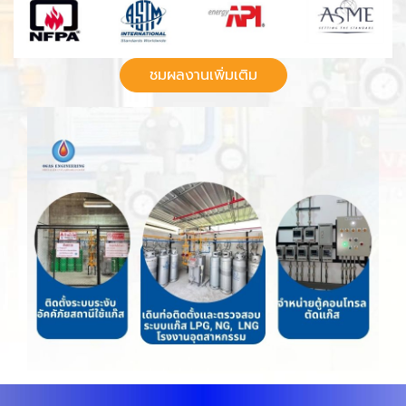
ชมผลงานเพิ่มเติม